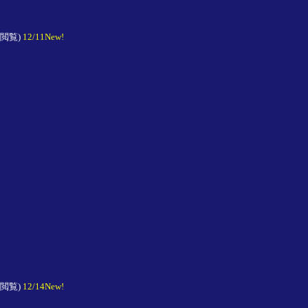
回閲覧)
12/11New!
回閲覧)
12/14New!