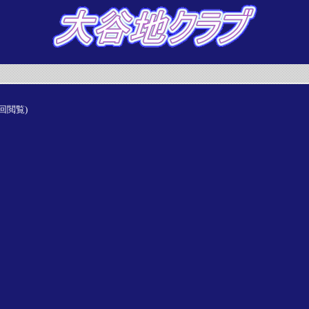
5回閲覧)