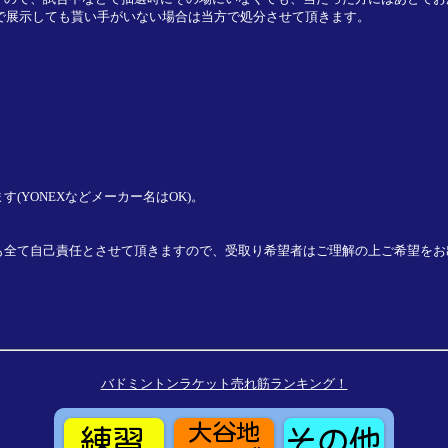
会で展示しても貰い手がいない場合は当方で処分させて頂きます。
YONEXなどメーカー名はOK)。
も全て自己責任とさせて頂きますので、受取り希望者はご理解の上ご希望をお
バドミントンラケット売れ筋ランキング！