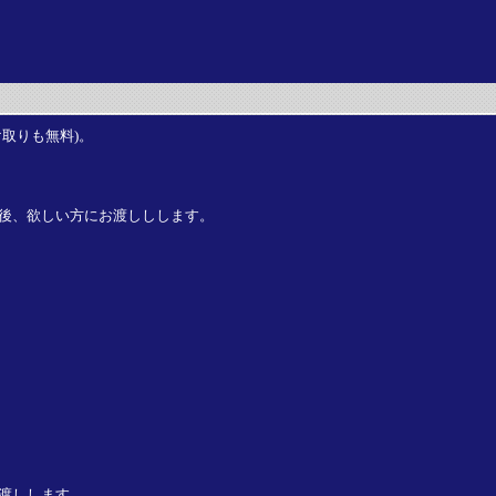
取りも無料)。
後、欲しい方にお渡ししします。
渡しします。