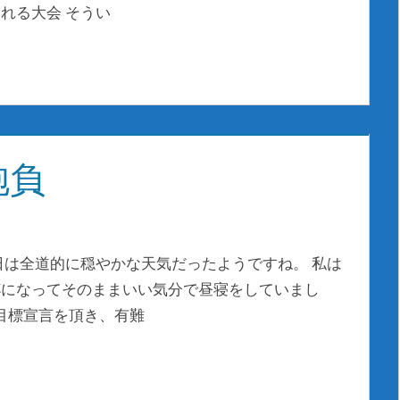
れる大会 そうい
抱負
日は全道的に穏やかな天気だったようですね。 私は
杯になってそのままいい気分で昼寝をしていまし
い目標宣言を頂き、有難