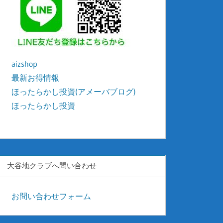
aizshop
最新お得情報
ほったらかし投資(アメーバブログ)
ほったらかし投資
kyonyu-japan
大谷地クラブへ問い合わせ
お問い合わせフォーム