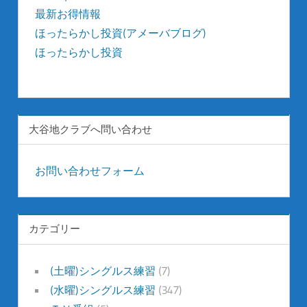
最新お得情報
ほったらかし投資(アメーバブログ)
ほったらかし投資
kyonyu-japan
大谷地クラブへ問い合わせ
お問い合わせフォーム
カテゴリー
(土曜)シングルス練習
(7)
(水曜)シングルス練習
(347)