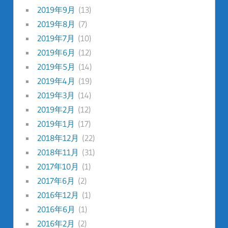
2019年9月
(13)
2019年8月
(7)
2019年7月
(10)
2019年6月
(12)
2019年5月
(14)
2019年4月
(19)
2019年3月
(14)
2019年2月
(12)
2019年1月
(17)
2018年12月
(22)
2018年11月
(31)
2017年10月
(1)
2017年6月
(2)
2016年12月
(1)
2016年6月
(1)
2016年2月
(2)