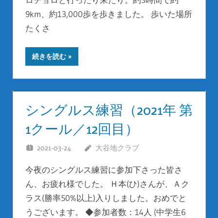
9km、約13,000歩を歩きました。 歩いた場所
たくさ
続きを読む
シングルス練習（2021年 第
1クール／12回目）
2021-03-24
大谷地クラブ
今夜のシングルス練習に参加下さった皆さ
ん、お疲れ様でした。 Ｈ本(ひ)さんが、Ａク
ラス(勝率50%以上)入りしました。おめでと
うございます。 ◆参加者数：14人 (中学生6