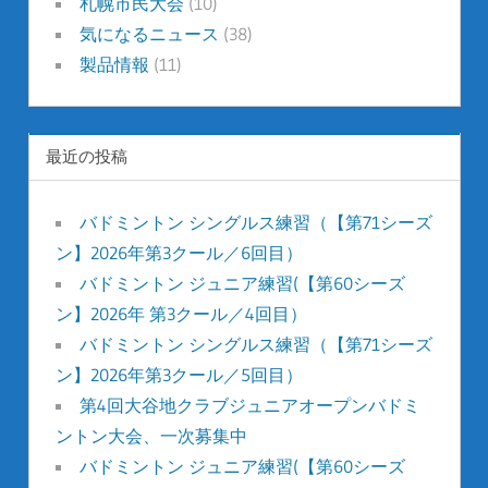
札幌市民大会
(10)
気になるニュース
(38)
製品情報
(11)
最近の投稿
バドミントン シングルス練習（【第71シーズ
ン】2026年第3クール／6回目）
バドミントン ジュニア練習(【第60シーズ
ン】2026年 第3クール／4回目）
バドミントン シングルス練習（【第71シーズ
ン】2026年第3クール／5回目）
第4回大谷地クラブジュニアオープンバドミ
ントン大会、一次募集中
バドミントン ジュニア練習(【第60シーズ