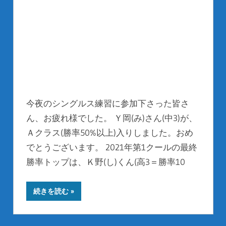
今夜のシングルス練習に参加下さった皆さ
ん、お疲れ様でした。 Ｙ岡(み)さん(中3)が、
Ａクラス(勝率50%以上)入りしました。おめ
でとうございます。 2021年第1クールの最終
勝率トップは、Ｋ野(し)くん(高3＝勝率10
続きを読む