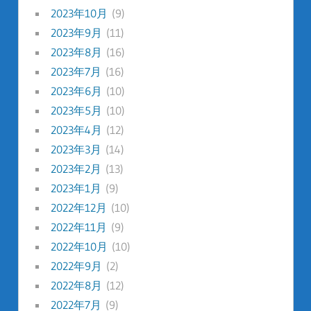
2023年10月
(9)
2023年9月
(11)
2023年8月
(16)
2023年7月
(16)
2023年6月
(10)
2023年5月
(10)
2023年4月
(12)
2023年3月
(14)
2023年2月
(13)
2023年1月
(9)
2022年12月
(10)
2022年11月
(9)
2022年10月
(10)
2022年9月
(2)
2022年8月
(12)
2022年7月
(9)