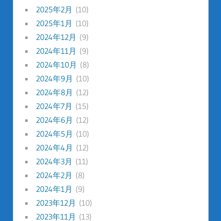
2025年2月
(10)
2025年1月
(10)
2024年12月
(9)
2024年11月
(9)
2024年10月
(8)
2024年9月
(10)
2024年8月
(12)
2024年7月
(15)
2024年6月
(12)
2024年5月
(10)
2024年4月
(12)
2024年3月
(11)
2024年2月
(8)
2024年1月
(9)
2023年12月
(10)
2023年11月
(13)