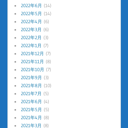
2022年6月
(14)
2022年5月
(14)
2022年4月
(6)
2022年3月
(6)
2022年2月
(3)
2022年1月
(7)
2021年12月
(7)
2021年11月
(8)
2021年10月
(7)
2021年9月
(3)
2021年8月
(10)
2021年7月
(5)
2021年6月
(4)
2021年5月
(5)
2021年4月
(8)
2021年3月
(8)