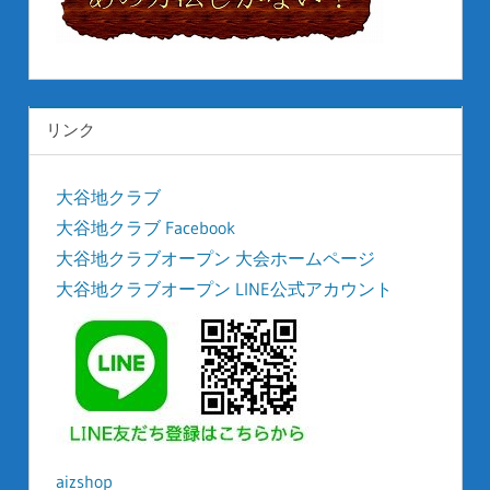
リンク
大谷地クラブ
大谷地クラブ Facebook
大谷地クラブオープン 大会ホームページ
大谷地クラブオープン LINE公式アカウント
aizshop