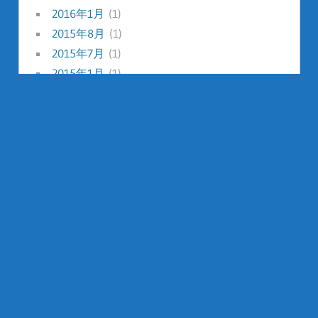
2016年1月
(1)
2015年8月
(1)
2015年7月
(1)
2015年1月
(1)
2014年12月
(1)
2014年8月
(1)
2014年7月
(1)
2014年5月
(2)
2014年2月
(1)
2014年1月
(2)
2013年12月
(1)
2013年8月
(2)
2013年7月
(3)
2013年6月
(2)
2013年5月
(1)
2013年2月
(2)