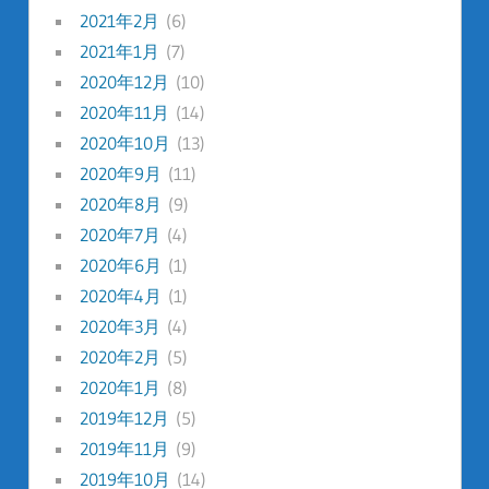
2021年2月
(6)
2021年1月
(7)
2020年12月
(10)
2020年11月
(14)
2020年10月
(13)
2020年9月
(11)
2020年8月
(9)
2020年7月
(4)
2020年6月
(1)
2020年4月
(1)
2020年3月
(4)
2020年2月
(5)
2020年1月
(8)
2019年12月
(5)
2019年11月
(9)
2019年10月
(14)