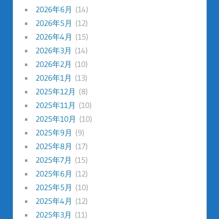
2026年6月
(14)
2026年5月
(12)
2026年4月
(15)
2026年3月
(14)
2026年2月
(10)
2026年1月
(13)
2025年12月
(8)
2025年11月
(10)
2025年10月
(10)
2025年9月
(9)
2025年8月
(17)
2025年7月
(15)
2025年6月
(12)
2025年5月
(10)
2025年4月
(12)
2025年3月
(11)