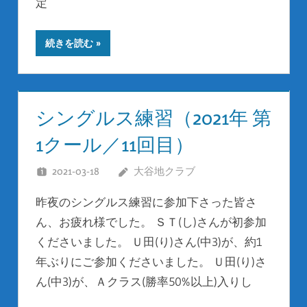
定
続きを読む
シングルス練習（2021年 第
1クール／11回目）
2021-03-18
大谷地クラブ
昨夜のシングルス練習に参加下さった皆さ
ん、お疲れ様でした。 ＳＴ(し)さんが初参加
くださいました。 Ｕ田(り)さん(中3)が、約1
年ぶりにご参加くださいました。 Ｕ田(り)さ
ん(中3)が、Ａクラス(勝率50%以上)入りし