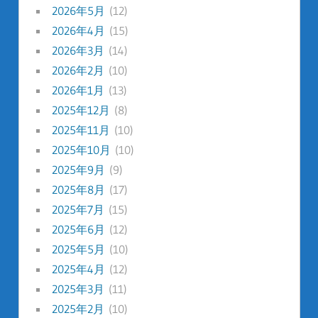
2026年5月
(12)
2026年4月
(15)
2026年3月
(14)
2026年2月
(10)
2026年1月
(13)
2025年12月
(8)
2025年11月
(10)
2025年10月
(10)
2025年9月
(9)
2025年8月
(17)
2025年7月
(15)
2025年6月
(12)
2025年5月
(10)
2025年4月
(12)
2025年3月
(11)
2025年2月
(10)