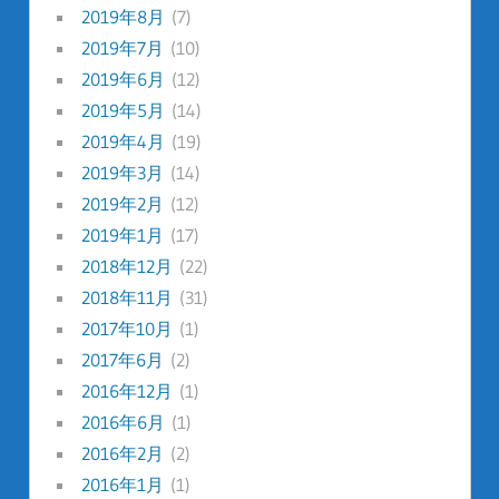
2019年8月
(7)
2019年7月
(10)
2019年6月
(12)
2019年5月
(14)
2019年4月
(19)
2019年3月
(14)
2019年2月
(12)
2019年1月
(17)
2018年12月
(22)
2018年11月
(31)
2017年10月
(1)
2017年6月
(2)
2016年12月
(1)
2016年6月
(1)
2016年2月
(2)
2016年1月
(1)