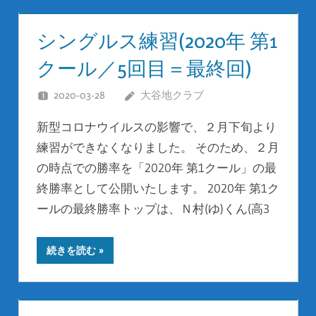
シングルス練習(2020年 第1
クール／5回目＝最終回)
2020-03-28
大谷地クラブ
新型コロナウイルスの影響で、２月下旬より
練習ができなくなりました。 そのため、２月
の時点での勝率を「2020年 第1クール」の最
終勝率として公開いたします。 2020年 第1ク
ールの最終勝率トップは、Ｎ村(ゆ)くん(高3
続きを読む