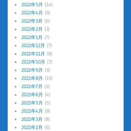
2022年5月
(14)
2022年4月
(6)
2022年3月
(6)
2022年2月
(3)
2022年1月
(7)
2021年12月
(7)
2021年11月
(8)
2021年10月
(7)
2021年9月
(3)
2021年8月
(10)
2021年7月
(5)
2021年6月
(4)
2021年5月
(5)
2021年4月
(8)
2021年3月
(8)
2021年2月
(6)