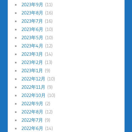
2023年9月
(11)
2023年8月
(16)
2023年7月
(16)
2023年6月
(10)
2023年5月
(10)
2023年4月
(12)
2023年3月
(14)
2023年2月
(13)
2023年1月
(9)
2022年12月
(10)
2022年11月
(9)
2022年10月
(10)
2022年9月
(2)
2022年8月
(12)
2022年7月
(9)
2022年6月
(14)