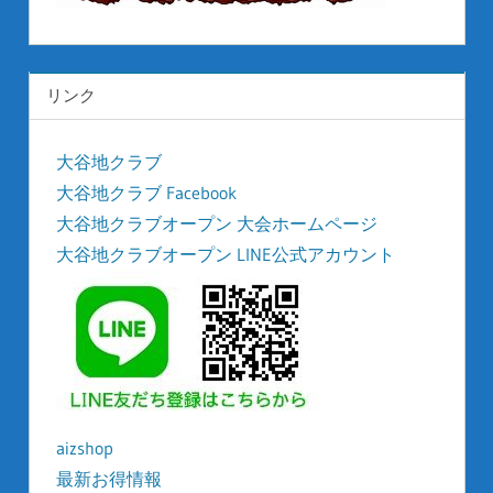
リンク
大谷地クラブ
大谷地クラブ Facebook
大谷地クラブオープン 大会ホームページ
大谷地クラブオープン LINE公式アカウント
aizshop
最新お得情報