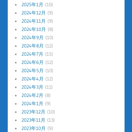
2025年1月
(10)
2024年12月
(9)
2024年11月
(9)
2024年10月
(8)
2024年9月
(10)
2024年8月
(12)
2024年7月
(15)
2024年6月
(12)
2024年5月
(10)
2024年4月
(12)
2024年3月
(11)
2024年2月
(8)
2024年1月
(9)
2023年12月
(10)
2023年11月
(13)
2023年10月
(9)