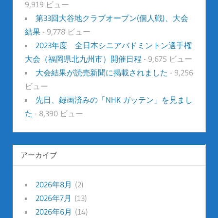
9,919 ビュー
第33回大谷地クラブオープン(個人戦)、大会
結果
- 9,778 ビュー
2023年度 全日本シニアバドミントン選手権
大会（福岡県北九州市）開催日程
- 9,675 ビュー
大会結果が読売新聞に掲載されました
- 9,256
ビュー
先日、録画済みの「NHK ガッテン」を見まし
た
- 8,390 ビュー
アーカイブ
2026年8月
(2)
2026年7月
(13)
2026年6月
(14)