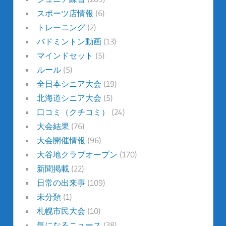
スポーツ店情報
(6)
トレーニング
(2)
バドミントン動画
(13)
マインドセット
(5)
ルール
(5)
全日本シニア大会
(19)
北海道シニア大会
(5)
口コミ（クチコミ）
(24)
大会結果
(76)
大会開催情報
(96)
大谷地クラブオープン
(170)
新聞掲載
(22)
日常の出来事
(109)
未分類
(1)
札幌市民大会
(10)
気になるニュース
(38)