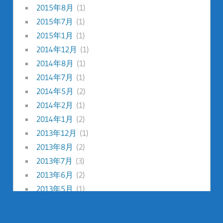
2015年8月
(1)
2015年7月
(1)
2015年1月
(1)
2014年12月
(1)
2014年8月
(1)
2014年7月
(1)
2014年5月
(2)
2014年2月
(1)
2014年1月
(2)
2013年12月
(1)
2013年8月
(2)
2013年7月
(3)
2013年6月
(2)
2013年5月
(1)
2013年2月
(2)
2013年1月
(3)