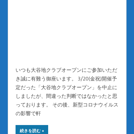
いつも大谷地クラブオープンにご参加いただ
き誠に有難う御座います。 3/20(金祝)開催予
定だった「大谷地クラブオープン」を中止に
しましたが、間違った判断ではなかったと思
っております。 その後、新型コロナウイルス
の影響で軒
続きを読む