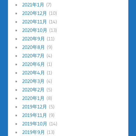
2021年1月
(7)
2020年12月
(10)
2020年11月
(14)
2020年10月
(13)
2020年9月
(11)
2020年8月
(9)
2020年7月
(4)
2020年6月
(1)
2020年4月
(1)
2020年3月
(4)
2020年2月
(5)
2020年1月
(8)
2019年12月
(5)
2019年11月
(9)
2019年10月
(14)
2019年9月
(13)