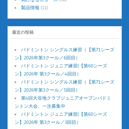
製品情報
(11)
最近の投稿
バドミントン シングルス練習（【第71シーズ
ン】2026年第3クール／6回目）
バドミントン ジュニア練習(【第60シーズ
ン】2026年 第3クール／4回目）
バドミントン シングルス練習（【第71シーズ
ン】2026年第3クール／5回目）
第4回大谷地クラブジュニアオープンバドミ
ントン大会、一次募集中
バドミントン ジュニア練習(【第60シーズ
ン】2026年 第3クール／3回目）