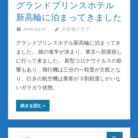
グランドプリンスホテル
新高輪に泊まってきました
2020-03-07
大谷地クラブ
グランドプリンスホテル新高輪に泊まってき
ました。 娘の進学が決まり、東京へ部屋探し
に行って来ました。 新型コロナウイルスの影
響もあり、飛行機は三分の一程度が欠航とな
り、行きの航空機は乗客が３割程度しかいな
いガラガラ状態。
続きを読む
検