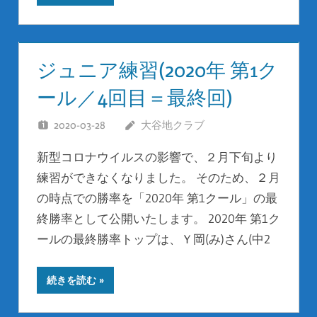
ジュニア練習(2020年 第1ク
ール／4回目＝最終回)
2020-03-28
大谷地クラブ
新型コロナウイルスの影響で、２月下旬より
練習ができなくなりました。 そのため、２月
の時点での勝率を「2020年 第1クール」の最
終勝率として公開いたします。 2020年 第1ク
ールの最終勝率トップは、Ｙ岡(み)さん(中2
続きを読む