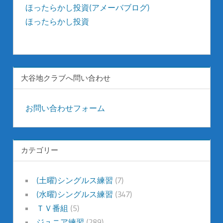
ほったらかし投資(アメーバブログ)
ほったらかし投資
kyonyu-japan
大谷地クラブへ問い合わせ
お問い合わせフォーム
カテゴリー
(土曜)シングルス練習
(7)
(水曜)シングルス練習
(347)
ＴＶ番組
(5)
ジュニア練習
(289)