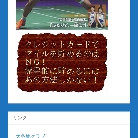
リンク
大谷地クラブ