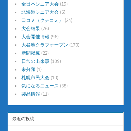
全日本シニア大会
(19)
北海道シニア大会
(5)
口コミ（クチコミ）
(24)
大会結果
(76)
大会開催情報
(96)
大谷地クラブオープン
(170)
新聞掲載
(22)
日常の出来事
(109)
未分類
(1)
札幌市民大会
(10)
気になるニュース
(38)
製品情報
(11)
最近の投稿