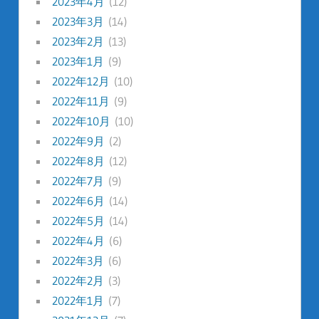
2023年4月
(12)
2023年3月
(14)
2023年2月
(13)
2023年1月
(9)
2022年12月
(10)
2022年11月
(9)
2022年10月
(10)
2022年9月
(2)
2022年8月
(12)
2022年7月
(9)
2022年6月
(14)
2022年5月
(14)
2022年4月
(6)
2022年3月
(6)
2022年2月
(3)
2022年1月
(7)