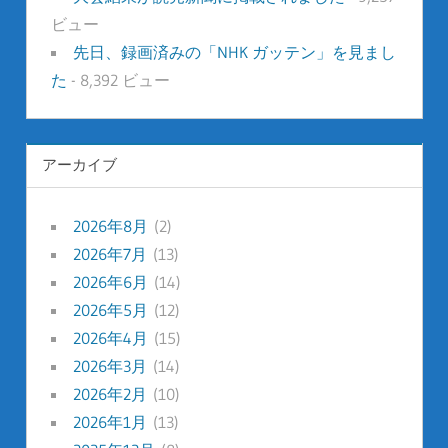
ビュー
先日、録画済みの「NHK ガッテン」を見まし
た
- 8,392 ビュー
アーカイブ
2026年8月
(2)
2026年7月
(13)
2026年6月
(14)
2026年5月
(12)
2026年4月
(15)
2026年3月
(14)
2026年2月
(10)
2026年1月
(13)