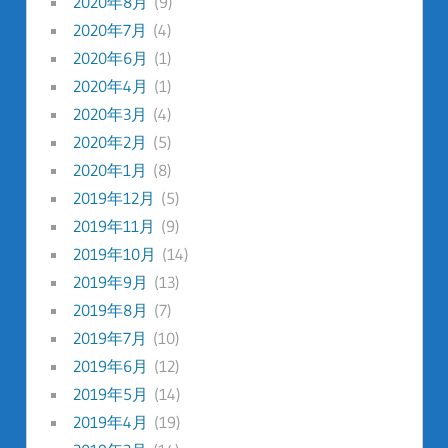
2020年8月
(9)
2020年7月
(4)
2020年6月
(1)
2020年4月
(1)
2020年3月
(4)
2020年2月
(5)
2020年1月
(8)
2019年12月
(5)
2019年11月
(9)
2019年10月
(14)
2019年9月
(13)
2019年8月
(7)
2019年7月
(10)
2019年6月
(12)
2019年5月
(14)
2019年4月
(19)