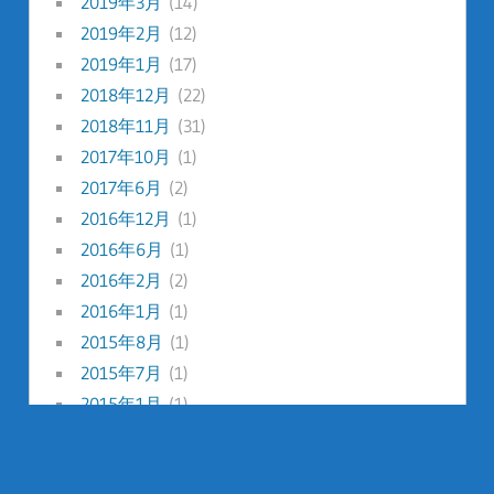
2019年3月
(14)
2019年2月
(12)
2019年1月
(17)
2018年12月
(22)
2018年11月
(31)
2017年10月
(1)
2017年6月
(2)
2016年12月
(1)
2016年6月
(1)
2016年2月
(2)
2016年1月
(1)
2015年8月
(1)
2015年7月
(1)
2015年1月
(1)
2014年12月
(1)
2014年8月
(1)