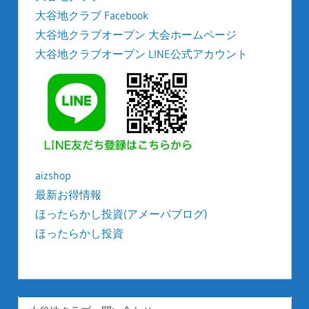
大谷地クラブ Facebook
大谷地クラブオープン 大会ホームページ
大谷地クラブオープン LINE公式アカウント
aizshop
最新お得情報
ほったらかし投資(アメーバブログ)
ほったらかし投資
kyonyu-japan