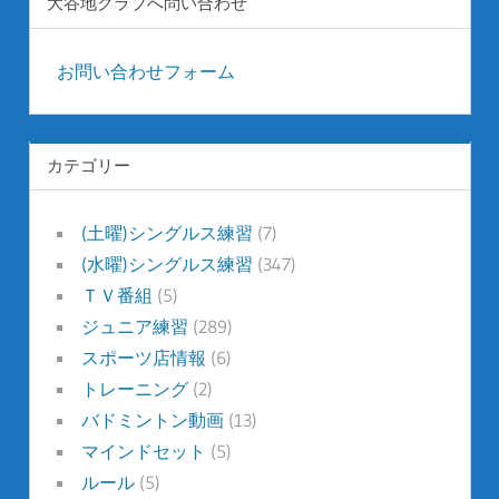
大谷地クラブへ問い合わせ
お問い合わせフォーム
カテゴリー
(土曜)シングルス練習
(7)
(水曜)シングルス練習
(347)
ＴＶ番組
(5)
ジュニア練習
(289)
スポーツ店情報
(6)
トレーニング
(2)
バドミントン動画
(13)
マインドセット
(5)
ルール
(5)