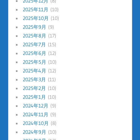
2025年12月
(8)
2025年11月
(10)
2025年10月
(10)
2025年9月
(9)
2025年8月
(17)
2025年7月
(15)
2025年6月
(12)
2025年5月
(10)
2025年4月
(12)
2025年3月
(11)
2025年2月
(10)
2025年1月
(10)
2024年12月
(9)
2024年11月
(9)
2024年10月
(8)
2024年9月
(10)