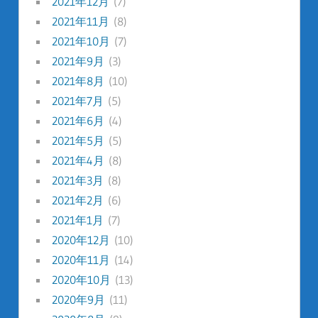
2021年12月
(7)
2021年11月
(8)
2021年10月
(7)
2021年9月
(3)
2021年8月
(10)
2021年7月
(5)
2021年6月
(4)
2021年5月
(5)
2021年4月
(8)
2021年3月
(8)
2021年2月
(6)
2021年1月
(7)
2020年12月
(10)
2020年11月
(14)
2020年10月
(13)
2020年9月
(11)