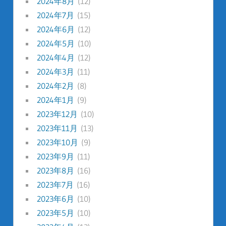
2024年8月
(12)
2024年7月
(15)
2024年6月
(12)
2024年5月
(10)
2024年4月
(12)
2024年3月
(11)
2024年2月
(8)
2024年1月
(9)
2023年12月
(10)
2023年11月
(13)
2023年10月
(9)
2023年9月
(11)
2023年8月
(16)
2023年7月
(16)
2023年6月
(10)
2023年5月
(10)