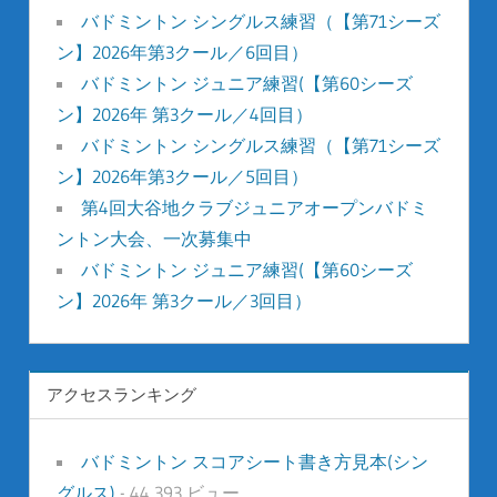
バドミントン シングルス練習（【第71シーズ
ン】2026年第3クール／6回目）
バドミントン ジュニア練習(【第60シーズ
ン】2026年 第3クール／4回目）
バドミントン シングルス練習（【第71シーズ
ン】2026年第3クール／5回目）
第4回大谷地クラブジュニアオープンバドミ
ントン大会、一次募集中
バドミントン ジュニア練習(【第60シーズ
ン】2026年 第3クール／3回目）
アクセスランキング
バドミントン スコアシート書き方見本(シン
グルス)
- 44,393 ビュー