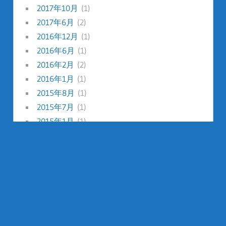
2017年10月
(1)
2017年6月
(2)
2016年12月
(1)
2016年6月
(1)
2016年2月
(2)
2016年1月
(1)
2015年8月
(1)
2015年7月
(1)
2015年1月
(1)
2014年12月
(1)
2014年8月
(1)
2014年7月
(1)
2014年5月
(2)
2014年2月
(1)
2014年1月
(2)
2013年12月
(1)