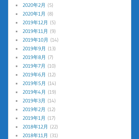
2020年2月
(5)
2020年1月
(8)
2019年12月
(5)
2019年11月
(9)
2019年10月
(14)
2019年9月
(13)
2019年8月
(7)
2019年7月
(10)
2019年6月
(12)
2019年5月
(14)
2019年4月
(19)
2019年3月
(14)
2019年2月
(12)
2019年1月
(17)
2018年12月
(22)
2018年11月
(31)