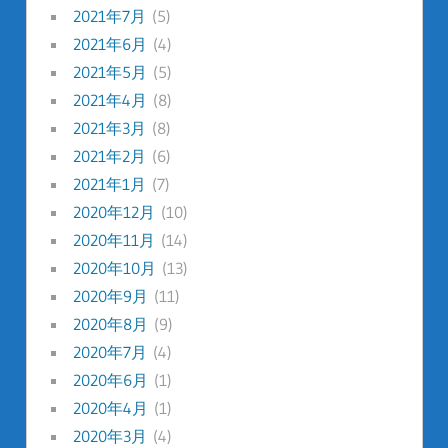
2021年7月
(5)
2021年6月
(4)
2021年5月
(5)
2021年4月
(8)
2021年3月
(8)
2021年2月
(6)
2021年1月
(7)
2020年12月
(10)
2020年11月
(14)
2020年10月
(13)
2020年9月
(11)
2020年8月
(9)
2020年7月
(4)
2020年6月
(1)
2020年4月
(1)
2020年3月
(4)