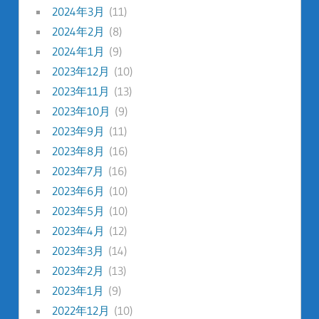
2024年3月
(11)
2024年2月
(8)
2024年1月
(9)
2023年12月
(10)
2023年11月
(13)
2023年10月
(9)
2023年9月
(11)
2023年8月
(16)
2023年7月
(16)
2023年6月
(10)
2023年5月
(10)
2023年4月
(12)
2023年3月
(14)
2023年2月
(13)
2023年1月
(9)
2022年12月
(10)