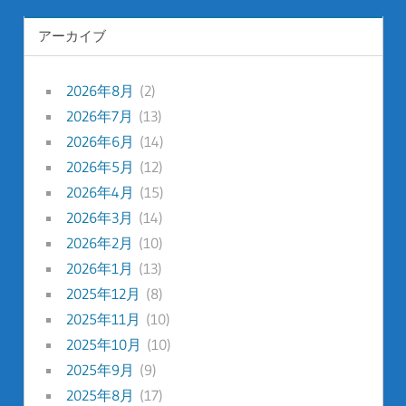
アーカイブ
2026年8月
(2)
2026年7月
(13)
2026年6月
(14)
2026年5月
(12)
2026年4月
(15)
2026年3月
(14)
2026年2月
(10)
2026年1月
(13)
2025年12月
(8)
2025年11月
(10)
2025年10月
(10)
2025年9月
(9)
2025年8月
(17)