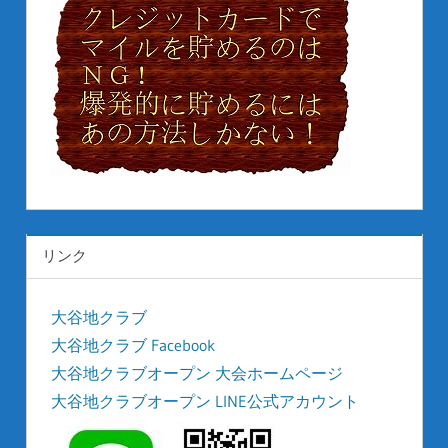
リンク
大谷地クラブ
大谷地クラブ Facebook
大谷地クラブオープン 大会ホームページ
大谷地クラブオープン LINE公式アカウント