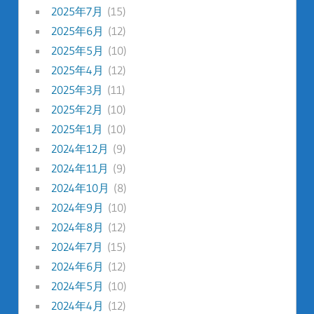
2025年7月
(15)
2025年6月
(12)
2025年5月
(10)
2025年4月
(12)
2025年3月
(11)
2025年2月
(10)
2025年1月
(10)
2024年12月
(9)
2024年11月
(9)
2024年10月
(8)
2024年9月
(10)
2024年8月
(12)
2024年7月
(15)
2024年6月
(12)
2024年5月
(10)
2024年4月
(12)