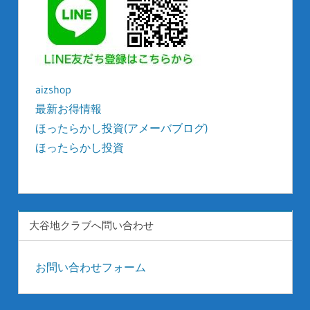
aizshop
最新お得情報
ほったらかし投資(アメーバブログ)
ほったらかし投資
kyonyu-japan
大谷地クラブへ問い合わせ
お問い合わせフォーム