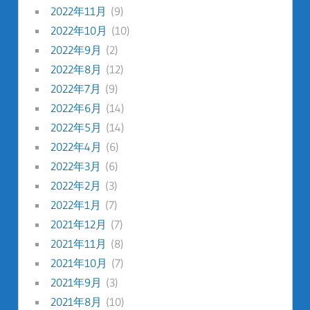
2022年11月
(9)
2022年10月
(10)
2022年9月
(2)
2022年8月
(12)
2022年7月
(9)
2022年6月
(14)
2022年5月
(14)
2022年4月
(6)
2022年3月
(6)
2022年2月
(3)
2022年1月
(7)
2021年12月
(7)
2021年11月
(8)
2021年10月
(7)
2021年9月
(3)
2021年8月
(10)