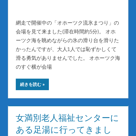
網走で開催中の「オホーツク流氷まつり」の
会場を見て来ました(滞在時間約5分)。 オホ
ーツク海を眺めながらの氷の滑り台を滑りた
かったんですが、大人1人では恥ずかしくて
滑る勇気がありませんでした。 オホーツク海
のすぐ横が会場
続きを読む
女満別老人福祉センターに
ある足湯に行ってきまし