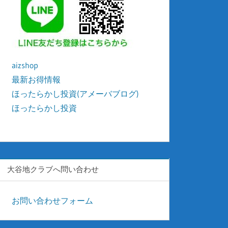
aizshop
最新お得情報
ほったらかし投資(アメーバブログ)
ほったらかし投資
kyonyu-japan
大谷地クラブへ問い合わせ
お問い合わせフォーム