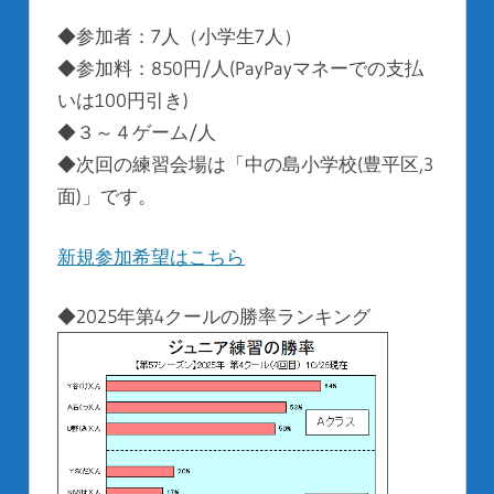
◆参加者：7人（小学生7人）
◆参加料：850円/人(PayPayマネーでの支払
いは100円引き)
◆３～４ゲーム/人
◆次回の練習会場は「中の島小学校(豊平区,3
面)」です。
新規参加希望はこちら
◆2025年第4クールの勝率ランキング