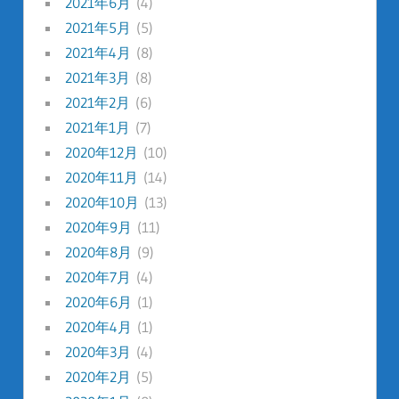
2021年6月
(4)
2021年5月
(5)
2021年4月
(8)
2021年3月
(8)
2021年2月
(6)
2021年1月
(7)
2020年12月
(10)
2020年11月
(14)
2020年10月
(13)
2020年9月
(11)
2020年8月
(9)
2020年7月
(4)
2020年6月
(1)
2020年4月
(1)
2020年3月
(4)
2020年2月
(5)