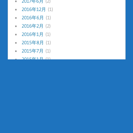
2017年6月
(2)
2016年12月
(1)
2016年6月
(1)
2016年2月
(2)
2016年1月
(1)
2015年8月
(1)
2015年7月
(1)
2015年1月
(1)
2014年12月
(1)
2014年8月
(1)
2014年7月
(1)
2014年5月
(2)
2014年2月
(1)
2014年1月
(2)
2013年12月
(1)
2013年8月
(2)