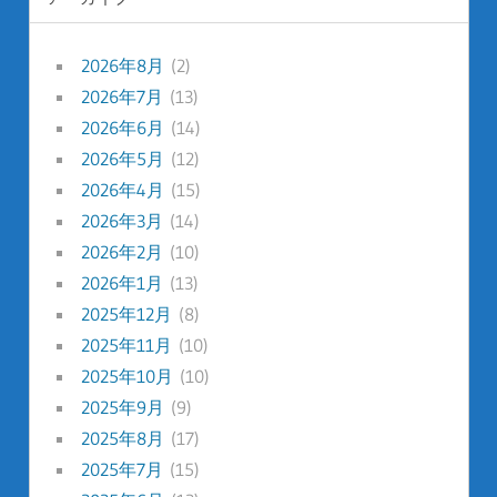
2026年8月
(2)
2026年7月
(13)
2026年6月
(14)
2026年5月
(12)
2026年4月
(15)
2026年3月
(14)
2026年2月
(10)
2026年1月
(13)
2025年12月
(8)
2025年11月
(10)
2025年10月
(10)
2025年9月
(9)
2025年8月
(17)
2025年7月
(15)