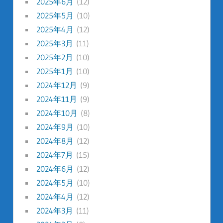
2025年6月
(12)
2025年5月
(10)
2025年4月
(12)
2025年3月
(11)
2025年2月
(10)
2025年1月
(10)
2024年12月
(9)
2024年11月
(9)
2024年10月
(8)
2024年9月
(10)
2024年8月
(12)
2024年7月
(15)
2024年6月
(12)
2024年5月
(10)
2024年4月
(12)
2024年3月
(11)