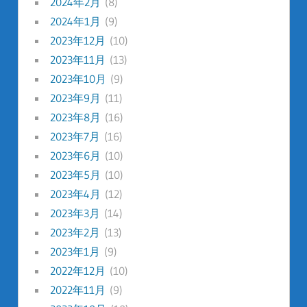
2024年2月
(8)
2024年1月
(9)
2023年12月
(10)
2023年11月
(13)
2023年10月
(9)
2023年9月
(11)
2023年8月
(16)
2023年7月
(16)
2023年6月
(10)
2023年5月
(10)
2023年4月
(12)
2023年3月
(14)
2023年2月
(13)
2023年1月
(9)
2022年12月
(10)
2022年11月
(9)