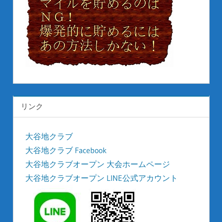
リンク
大谷地クラブ
大谷地クラブ Facebook
大谷地クラブオープン 大会ホームページ
大谷地クラブオープン LINE公式アカウント