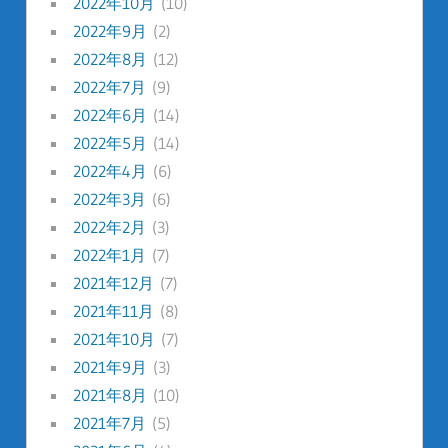
2022年10月
(10)
2022年9月
(2)
2022年8月
(12)
2022年7月
(9)
2022年6月
(14)
2022年5月
(14)
2022年4月
(6)
2022年3月
(6)
2022年2月
(3)
2022年1月
(7)
2021年12月
(7)
2021年11月
(8)
2021年10月
(7)
2021年9月
(3)
2021年8月
(10)
2021年7月
(5)