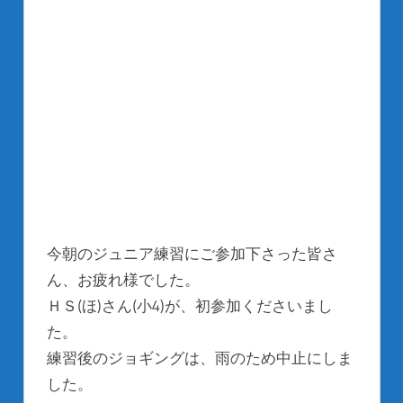
今朝のジュニア練習にご参加下さった皆さ
ん、お疲れ様でした。
ＨＳ(ほ)さん(小4)が、初参加くださいまし
た。
練習後のジョギングは、雨のため中止にしま
した。