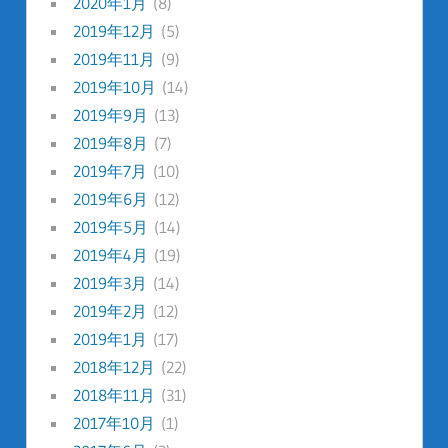
2020年1月
(8)
2019年12月
(5)
2019年11月
(9)
2019年10月
(14)
2019年9月
(13)
2019年8月
(7)
2019年7月
(10)
2019年6月
(12)
2019年5月
(14)
2019年4月
(19)
2019年3月
(14)
2019年2月
(12)
2019年1月
(17)
2018年12月
(22)
2018年11月
(31)
2017年10月
(1)