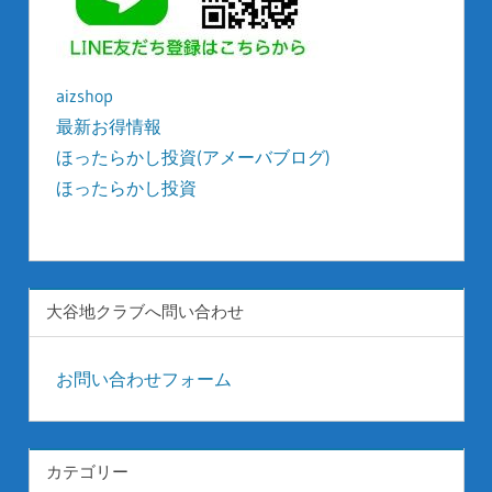
aizshop
最新お得情報
ほったらかし投資(アメーバブログ)
ほったらかし投資
kyonyu-japan
大谷地クラブへ問い合わせ
お問い合わせフォーム
カテゴリー