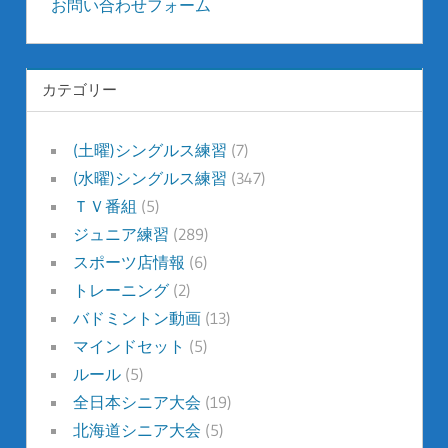
お問い合わせフォーム
カテゴリー
(土曜)シングルス練習
(7)
(水曜)シングルス練習
(347)
ＴＶ番組
(5)
ジュニア練習
(289)
スポーツ店情報
(6)
トレーニング
(2)
バドミントン動画
(13)
マインドセット
(5)
ルール
(5)
全日本シニア大会
(19)
北海道シニア大会
(5)