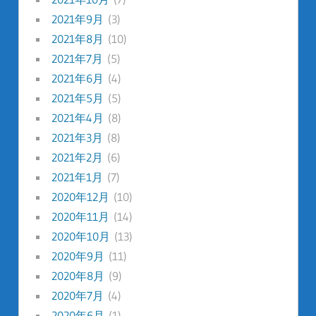
2021年9月
(3)
2021年8月
(10)
2021年7月
(5)
2021年6月
(4)
2021年5月
(5)
2021年4月
(8)
2021年3月
(8)
2021年2月
(6)
2021年1月
(7)
2020年12月
(10)
2020年11月
(14)
2020年10月
(13)
2020年9月
(11)
2020年8月
(9)
2020年7月
(4)
2020年6月
(1)