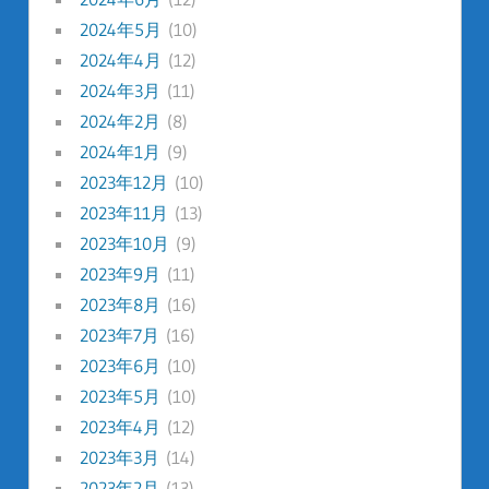
2024年5月
(10)
2024年4月
(12)
2024年3月
(11)
2024年2月
(8)
2024年1月
(9)
2023年12月
(10)
2023年11月
(13)
2023年10月
(9)
2023年9月
(11)
2023年8月
(16)
2023年7月
(16)
2023年6月
(10)
2023年5月
(10)
2023年4月
(12)
2023年3月
(14)
2023年2月
(13)