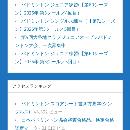
バドミントン ジュニア練習(【第60シーズ
ン】2026年 第3クール／4回目）
バドミントン シングルス練習（【第71シーズ
ン】2026年第3クール／5回目）
第4回大谷地クラブジュニアオープンバドミ
ントン大会、一次募集中
バドミントン ジュニア練習(【第60シーズ
ン】2026年 第3クール／3回目）
アクセスランキング
バドミントン スコアシート書き方見本(シン
グルス)
- 44,392 ビュー
日本バドミントン協会審査合格品、検定合格
認定マーク
- 31,610 ビュー