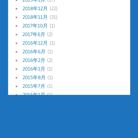
2018年12月
(22)
2018年11月
(31)
2017年10月
(1)
2017年6月
(2)
2016年12月
(1)
2016年6月
(1)
2016年2月
(2)
2016年1月
(1)
2015年8月
(1)
2015年7月
(1)
2015年1月
(1)
2014年12月
(1)
2014年8月
(1)
2014年7月
(1)
2014年5月
(2)
2014年2月
(1)