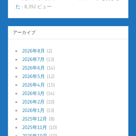
た
- 8,392 ビュー
アーカイブ
2026年8月
(2)
2026年7月
(13)
2026年6月
(14)
2026年5月
(12)
2026年4月
(15)
2026年3月
(14)
2026年2月
(10)
2026年1月
(13)
2025年12月
(8)
2025年11月
(10)
2025年10月
(10)