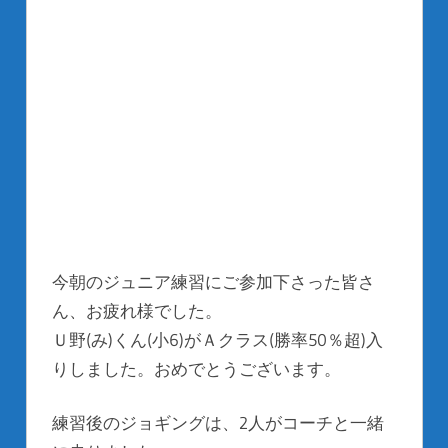
今朝のジュニア練習にご参加下さった皆さ
ん、お疲れ様でした。
Ｕ野(み)くん(小6)がＡクラス(勝率50％超)入
りしました。おめでとうございます。
練習後のジョギングは、2人がコーチと一緒