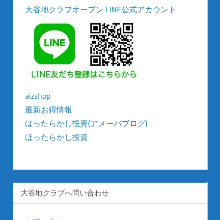
大谷地クラブオープン LINE公式アカウント
aizshop
最新お得情報
ほったらかし投資(アメーバブログ)
ほったらかし投資
kyonyu-japan
大谷地クラブへ問い合わせ