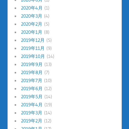
2020年4月
(1)
2020年3月
(4)
2020年2月
(5)
2020年1月
(8)
2019年12月
(5)
2019年11月
(9)
2019年10月
(14)
2019年9月
(13)
2019年8月
(7)
2019年7月
(10)
2019年6月
(12)
2019年5月
(14)
2019年4月
(19)
2019年3月
(14)
2019年2月
(12)
2019年1月
(17)