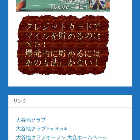
リンク
大谷地クラブ
大谷地クラブ Facebook
大谷地クラブオープン 大会ホームページ