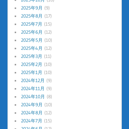
2025年9月
(9)
2025年8月
(17)
2025年7月
(15)
2025年6月
(12)
2025年5月
(10)
2025年4月
(12)
2025年3月
(11)
2025年2月
(10)
2025年1月
(10)
2024年12月
(9)
2024年11月
(9)
2024年10月
(8)
2024年9月
(10)
2024年8月
(12)
2024年7月
(15)
2024年6月
(12)