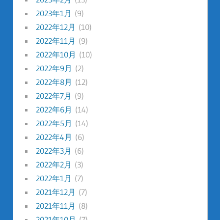
2023年1月
(9)
2022年12月
(10)
2022年11月
(9)
2022年10月
(10)
2022年9月
(2)
2022年8月
(12)
2022年7月
(9)
2022年6月
(14)
2022年5月
(14)
2022年4月
(6)
2022年3月
(6)
2022年2月
(3)
2022年1月
(7)
2021年12月
(7)
2021年11月
(8)
2021年10月
(7)