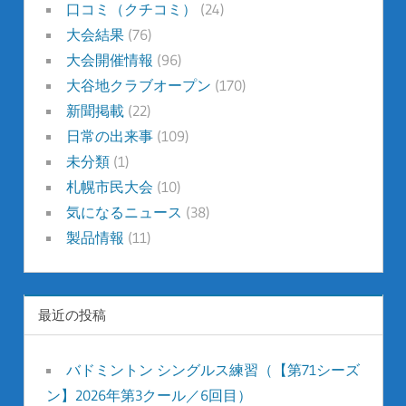
口コミ（クチコミ）
(24)
大会結果
(76)
大会開催情報
(96)
大谷地クラブオープン
(170)
新聞掲載
(22)
日常の出来事
(109)
未分類
(1)
札幌市民大会
(10)
気になるニュース
(38)
製品情報
(11)
最近の投稿
バドミントン シングルス練習（【第71シーズ
ン】2026年第3クール／6回目）