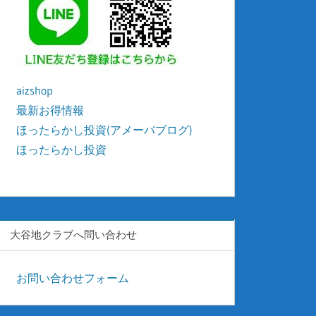
aizshop
最新お得情報
ほったらかし投資(アメーバブログ)
ほったらかし投資
kyonyu-japan
大谷地クラブへ問い合わせ
お問い合わせフォーム