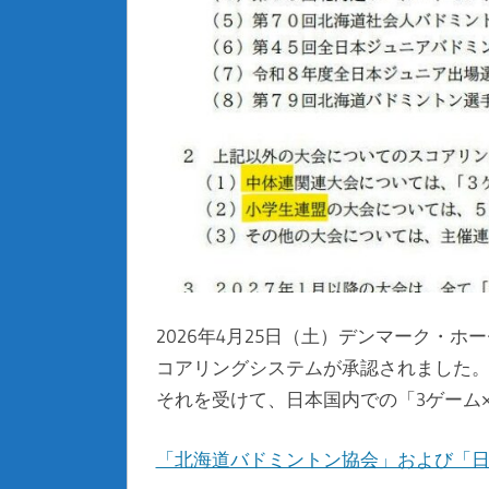
2026年4月25日（土）デンマーク・ホ
コアリングシステムが承認されました
それを受けて、日本国内での「3ゲーム
「北海道バドミントン協会」および「