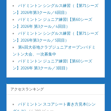
バドミントン シングルス練習（【第71シーズ
ン】2026年第3クール／6回目）
バドミントン ジュニア練習(【第60シーズ
ン】2026年 第3クール／4回目）
バドミントン シングルス練習（【第71シーズ
ン】2026年第3クール／5回目）
第4回大谷地クラブジュニアオープンバドミ
ントン大会、一次募集中
バドミントン ジュニア練習(【第60シーズ
ン】2026年 第3クール／3回目）
アクセスランキング
バドミントン スコアシート書き方見本(シン
グルス)
- 44,289 ビュー