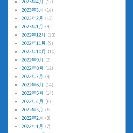
2023年4月
(12)
2023年3月
(14)
2023年2月
(13)
2023年1月
(9)
2022年12月
(10)
2022年11月
(9)
2022年10月
(10)
2022年9月
(2)
2022年8月
(12)
2022年7月
(9)
2022年6月
(14)
2022年5月
(14)
2022年4月
(6)
2022年3月
(6)
2022年2月
(3)
2022年1月
(7)