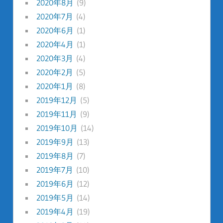
2020年8月
(9)
2020年7月
(4)
2020年6月
(1)
2020年4月
(1)
2020年3月
(4)
2020年2月
(5)
2020年1月
(8)
2019年12月
(5)
2019年11月
(9)
2019年10月
(14)
2019年9月
(13)
2019年8月
(7)
2019年7月
(10)
2019年6月
(12)
2019年5月
(14)
2019年4月
(19)