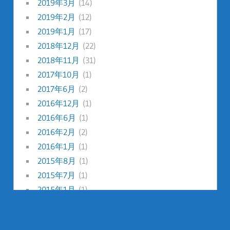
2019年3月
(14)
2019年2月
(12)
2019年1月
(17)
2018年12月
(22)
2018年11月
(31)
2017年10月
(1)
2017年6月
(2)
2016年12月
(1)
2016年6月
(1)
2016年2月
(2)
2016年1月
(1)
2015年8月
(1)
2015年7月
(1)
2015年1月
(1)
2014年12月
(1)
2014年8月
(1)