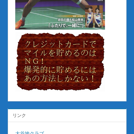
リンク
大谷地クラブ