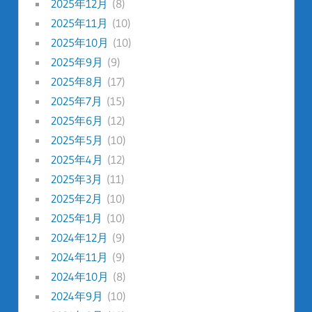
2025年12月
(8)
2025年11月
(10)
2025年10月
(10)
2025年9月
(9)
2025年8月
(17)
2025年7月
(15)
2025年6月
(12)
2025年5月
(10)
2025年4月
(12)
2025年3月
(11)
2025年2月
(10)
2025年1月
(10)
2024年12月
(9)
2024年11月
(9)
2024年10月
(8)
2024年9月
(10)