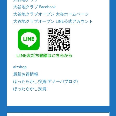
大谷地クラブ Facebook
大谷地クラブオープン 大会ホームページ
大谷地クラブオープン LINE公式アカウント
aizshop
最新お得情報
ほったらかし投資(アメーバブログ)
ほったらかし投資
kyonyu-japan