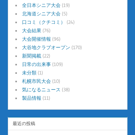
全日本シニア大会
(19)
北海道シニア大会
(5)
口コミ（クチコミ）
(24)
大会結果
(76)
大会開催情報
(96)
大谷地クラブオープン
(170)
新聞掲載
(22)
日常の出来事
(109)
未分類
(1)
札幌市民大会
(10)
気になるニュース
(38)
製品情報
(11)
最近の投稿