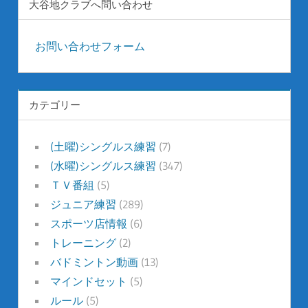
大谷地クラブへ問い合わせ
お問い合わせフォーム
カテゴリー
(土曜)シングルス練習
(7)
(水曜)シングルス練習
(347)
ＴＶ番組
(5)
ジュニア練習
(289)
スポーツ店情報
(6)
トレーニング
(2)
バドミントン動画
(13)
マインドセット
(5)
ルール
(5)