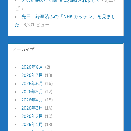
ビュー
先日、録画済みの「NHK ガッテン」を見まし
た
- 8,391 ビュー
アーカイブ
2026年8月
(2)
2026年7月
(13)
2026年6月
(14)
2026年5月
(12)
2026年4月
(15)
2026年3月
(14)
2026年2月
(10)
2026年1月
(13)