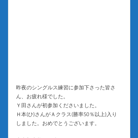
昨夜のシングルス練習に参加下さった皆さ
ん、お疲れ様でした。
Ｙ田さんが初参加くださいました。
Ｈ本(ひ)さんがＡクラス(勝率50％以上)入り
しました。おめでとうございます。