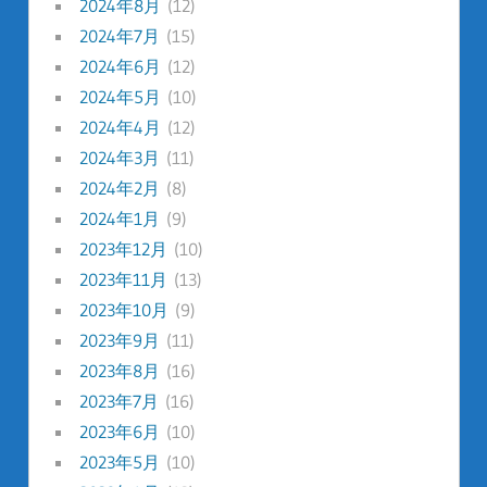
2024年8月
(12)
2024年7月
(15)
2024年6月
(12)
2024年5月
(10)
2024年4月
(12)
2024年3月
(11)
2024年2月
(8)
2024年1月
(9)
2023年12月
(10)
2023年11月
(13)
2023年10月
(9)
2023年9月
(11)
2023年8月
(16)
2023年7月
(16)
2023年6月
(10)
2023年5月
(10)