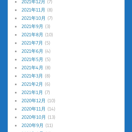
2021年12月
(7)
2021年11月
(8)
2021年10月
(7)
2021年9月
(3)
2021年8月
(10)
2021年7月
(5)
2021年6月
(4)
2021年5月
(5)
2021年4月
(8)
2021年3月
(8)
2021年2月
(6)
2021年1月
(7)
2020年12月
(10)
2020年11月
(14)
2020年10月
(13)
2020年9月
(11)